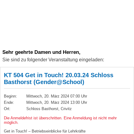
Sehr geehrte Damen und Herren,
Sie sind zu folgender Veranstaltung eingeladen:
KT 504 Get in Touch! 20.03.24 Schloss
Basthorst (Gender@School)
Beginn:
Mittwoch, 20. März 2024 07:00 Uhr
Ende:
Mittwoch, 20. März 2024 13:00 Uhr
Ort:
Schloss Basthorst, Crivitz
Die Anmeldefrist ist überschritten. Eine Anmeldung ist nicht mehr
möglich.
Get in Touch! – Betriebseinblicke für Lehrkräfte