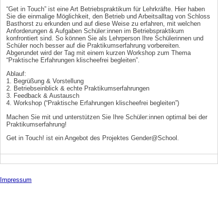
“Get in Touch” ist eine Art Betriebspraktikum für Lehrkräfte. Hier haben
Sie die einmalige Möglichkeit, den Betrieb und Arbeitsalltag von Schloss
Basthorst zu erkunden und auf diese Weise zu erfahren, mit welchen
Anforderungen & Aufgaben Schüler:innen im Betriebspraktikum
konfrontiert sind. So können Sie als Lehrperson Ihre Schülerinnen und
Schüler noch besser auf die Praktikumserfahrung vorbereiten.
Abgerundet wird der Tag mit einem kurzen Workshop zum Thema
“Praktische Erfahrungen klischeefrei begleiten”.
Ablauf:
1. Begrüßung & Vorstellung
2. Betriebseinblick & echte Praktikumserfahrungen
3. Feedback & Austausch
4. Workshop (“Praktische Erfahrungen klischeefrei begleiten”)
Machen Sie mit und unterstützen Sie Ihre Schüler:innen optimal bei der
Praktikumserfahrung!
Get in Touch! ist ein Angebot des Projektes Gender@School.
Impressum