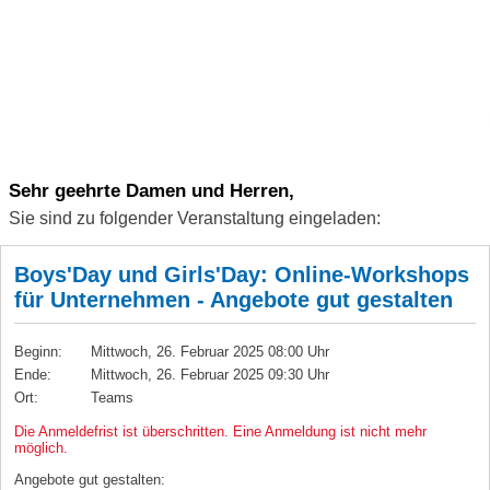
Sehr geehrte Damen und Herren,
Sie sind zu folgender Veranstaltung eingeladen:
Boys'Day und Girls'Day: Online-Workshops
für Unternehmen - Angebote gut gestalten
Beginn:
Mittwoch, 26. Februar 2025 08:00 Uhr
Ende:
Mittwoch, 26. Februar 2025 09:30 Uhr
Ort:
Teams
Die Anmeldefrist ist überschritten. Eine Anmeldung ist nicht mehr
möglich.
Angebote gut gestalten: